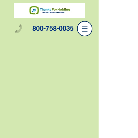
800-758-0035